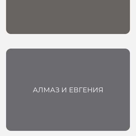
АЛМАЗ И ЕВГЕНИЯ