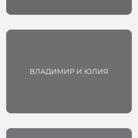
ВЛАДИМИР И ЮЛИЯ