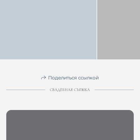
Поделиться ссылкой
СВАДЕБНАЯ СЪЕМКА