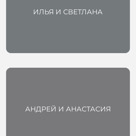
ИЛЬЯ И СВЕТЛАНА
АНДРЕЙ И АНАСТАСИЯ