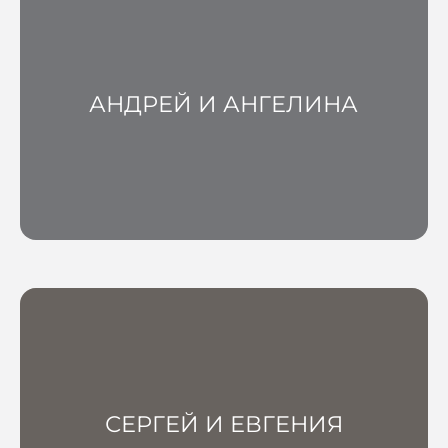
АНДРЕЙ И АНГЕЛИНА
СЕРГЕЙ И ЕВГЕНИЯ