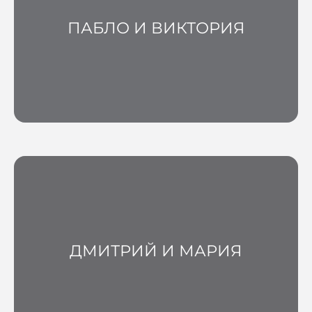
ПАБЛО И ВИКТОРИЯ
ДМИТРИЙ И МАРИЯ