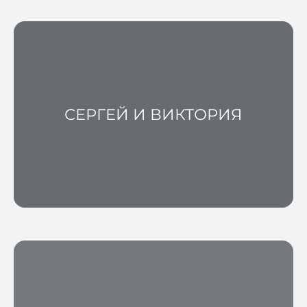
СЕРГЕЙ И ВИКТОРИЯ