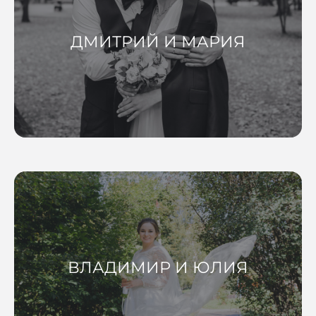
ДМИТРИЙ И МАРИЯ
ВЛАДИМИР И ЮЛИЯ