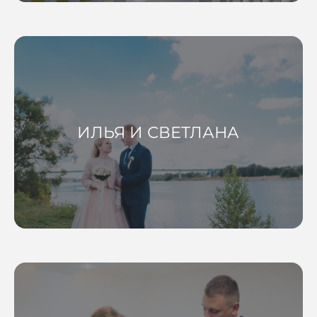
ИЛЬЯ И СВЕТЛАНА