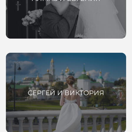
СЕРГЕЙ И ВИКТОРИЯ