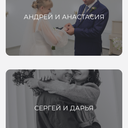
АНДРЕЙ И АНАСТАСИЯ
СЕРГЕЙ И ДАРЬЯ