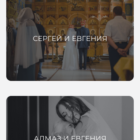
СЕРГЕЙ И ЕВГЕНИЯ
АЛМАЗ И ЕВГЕНИЯ