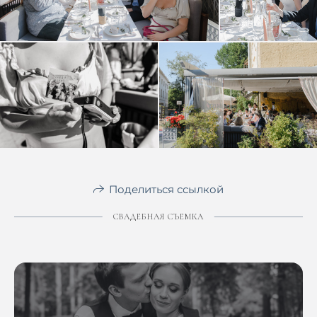
Поделиться ссылкой
СВАДЕБНАЯ СЪЕМКА