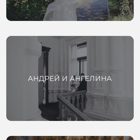
АНДРЕЙ И АНГЕЛИНА