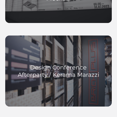
Design Conference
Afterparty / Kerama Marazzi