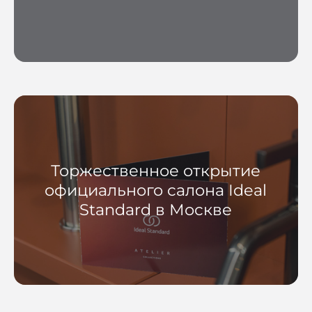
Торжественное открытие
официального салона Ideal
Standard в Москве