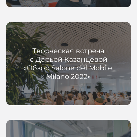
Творческая встреча
с Дарьей Казанцевой
«Обзор Salone del Mobile.
Milano 2022»