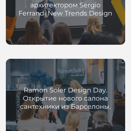
архитектором Sergio
Ferrandi New Trends Design
Ramon Soler Design Day.
Открытие нового салона
сантехники из Барселоны.