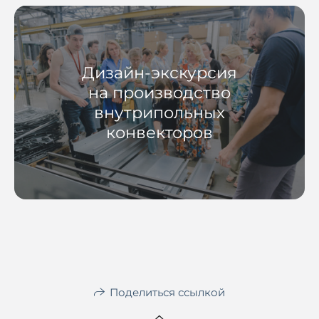
Дизайн-экскурсия
на производство
внутрипольных
конвекторов
Поделиться ссылкой