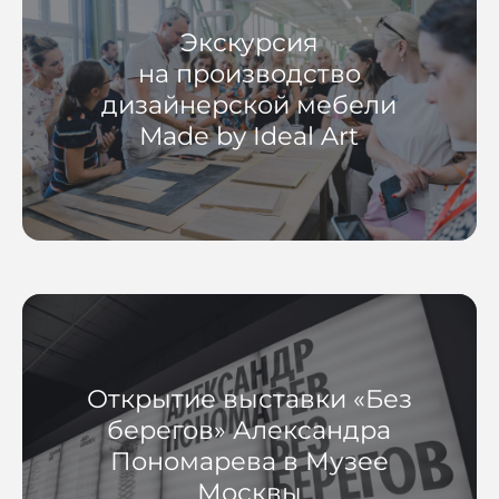
Экскурсия
на производство
дизайнерской мебели
Made by Ideal Art
Открытие выставки «Без
берегов» Александра
Пономарева в Музее
Москвы