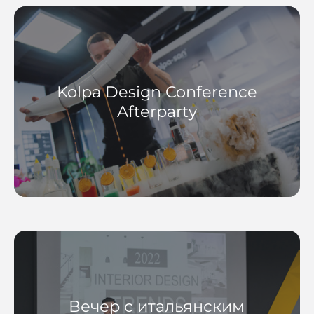
Kolpa Design Conference
Afterparty
Вечер с итальянским