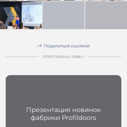
Поделиться ссылкой
РЕПОРТАЖНАЯ СЪЕМКА
Презентация новинок
фабрики Profildoors