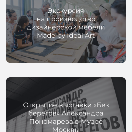
Экскурсия
на производство
дизайнерской мебели
Made by Ideal Art
Открытие выставки «Без
берегов» Александра
Пономарева в Музее
Москвы