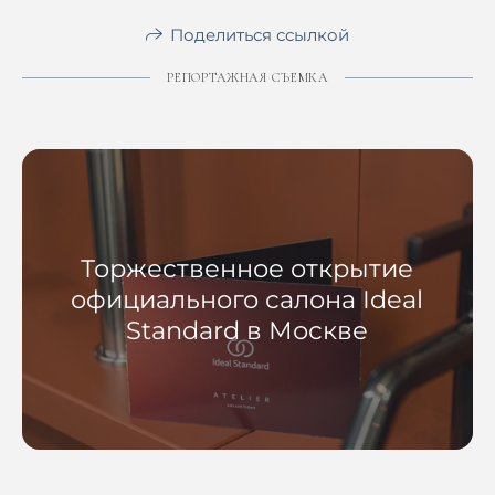
Поделиться ссылкой
РЕПОРТАЖНАЯ СЪЕМКА
Торжественное открытие
официального салона Ideal
Standard в Москве