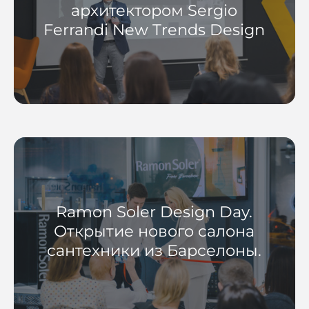
архитектором Sergio
Ferrandi New Trends Design
Ramon Soler Design Day.
Открытие нового салона
сантехники из Барселоны.