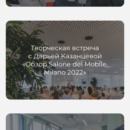
Творческая встреча
с Дарьей Казанцевой
«Обзор Salone del Mobile.
Milano 2022»