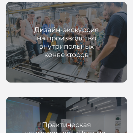
Дизайн-экскурсия
на производство
внутрипольных
конвекторов
Практическая