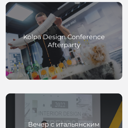
Kolpa Design Conference
Afterparty
Вечер с итальянским