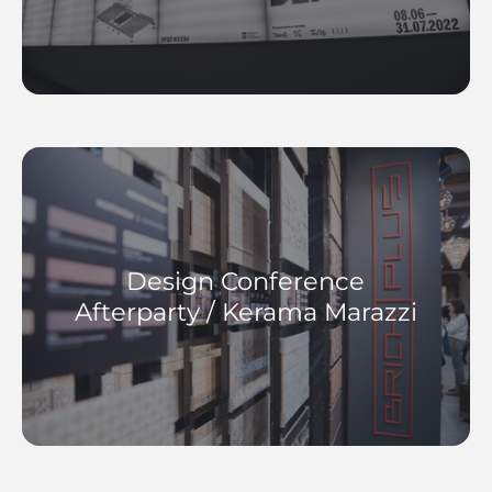
Design Conference
Afterparty / Kerama Marazzi