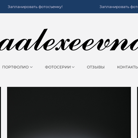
овать фотосъемку!
Запланировать фотосъемку!
ПОРТФОЛИО
ФОТОСЕРИИ
ОТЗЫВЫ
КОНТАКТ