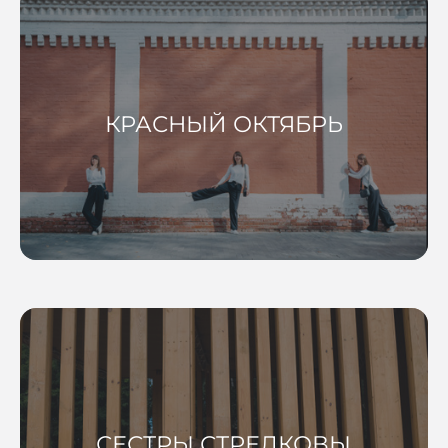
КРАСНЫЙ ОКТЯБРЬ
СЕСТРЫ СТРЕЛКОВЫ