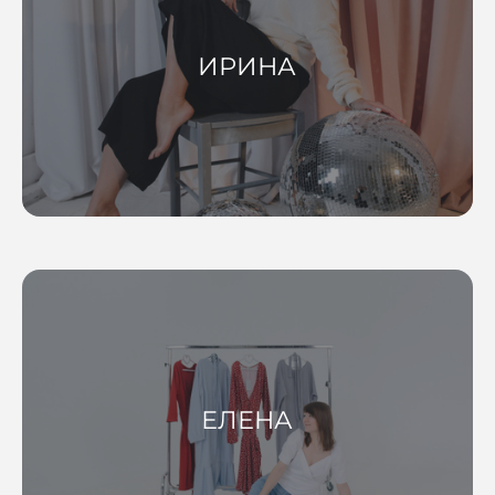
ИРИНА
ЕЛЕНА