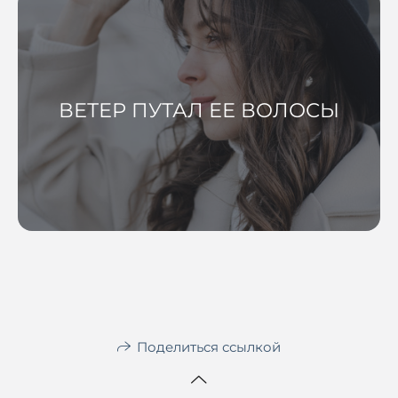
ВЕТЕР ПУТАЛ ЕЕ ВОЛОСЫ
Поделиться ссылкой