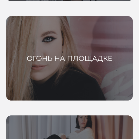
ОГОНЬ НА ПЛОЩАДКЕ