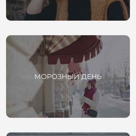
МОРОЗНЫЙ ДЕНЬ