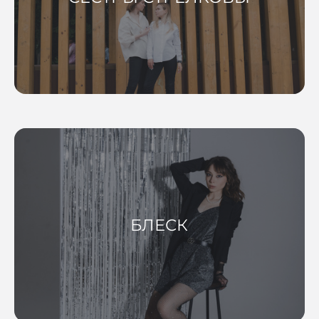
БЛЕСК