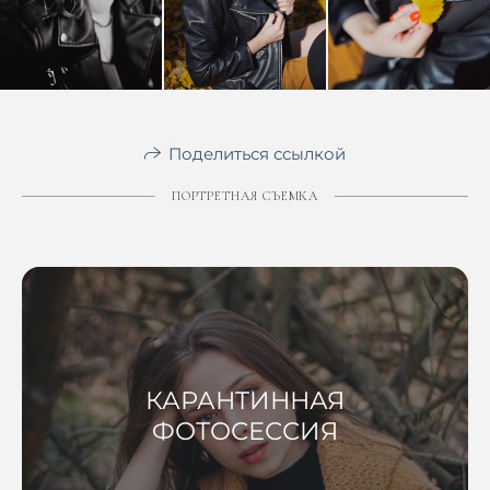
Поделиться ссылкой
ПОРТРЕТНАЯ СЪЕМКА
КАРАНТИННАЯ
ФОТОСЕССИЯ