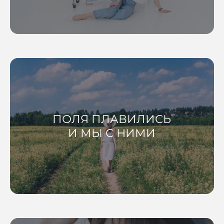
ПОЛЯ ПЛАВИЛИСЬ
И МЫ С НИМИ