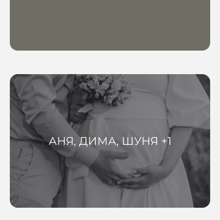
АНЯ, ДИМА, ШУНЯ +1