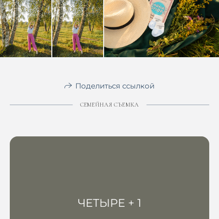
Поделиться ссылкой
СЕМЕЙНАЯ СЪЕМКА
ЧЕТЫРЕ + 1