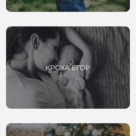
КРОХА ЕГОР