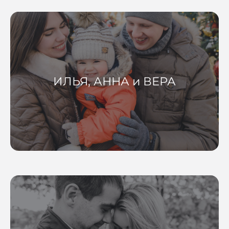
ИЛЬЯ, АННА и ВЕРА