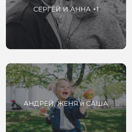
СЕРГЕЙ И АННА +1
АНДРЕЙ, ЖЕНЯ и САША